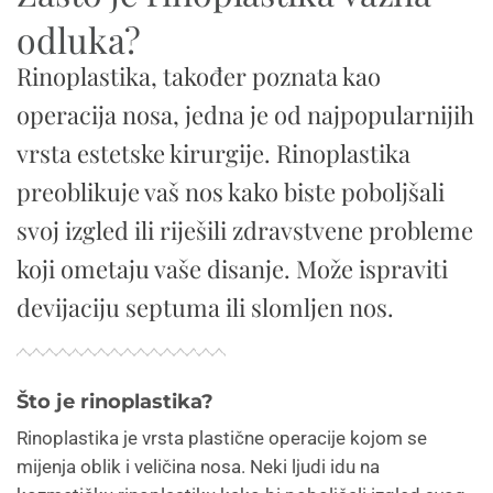
odluka?
Rinoplastika, također poznata kao
operacija nosa, jedna je od najpopularnijih
vrsta estetske kirurgije. Rinoplastika
preoblikuje vaš nos kako biste poboljšali
svoj izgled ili riješili zdravstvene probleme
koji ometaju vaše disanje. Može ispraviti
devijaciju septuma ili slomljen nos.
Što je rinoplastika?
Rinoplastika je vrsta plastične operacije kojom se
mijenja oblik i veličina nosa. Neki ljudi idu na