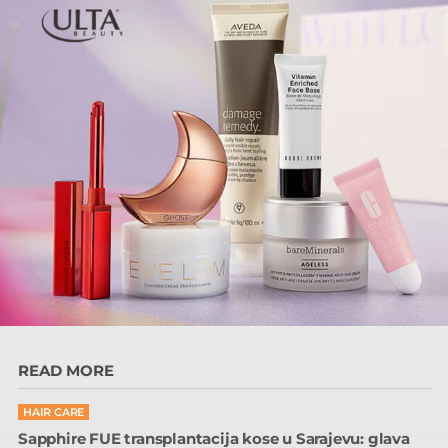
READ MORE
HAIR CARE
Sapphire FUE transplantacija kose u Sarajevu: glava