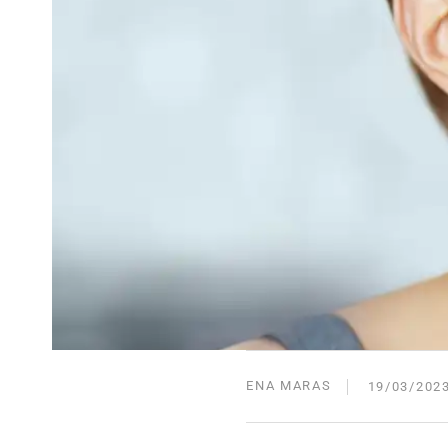
ENA MARAS
19/03/202