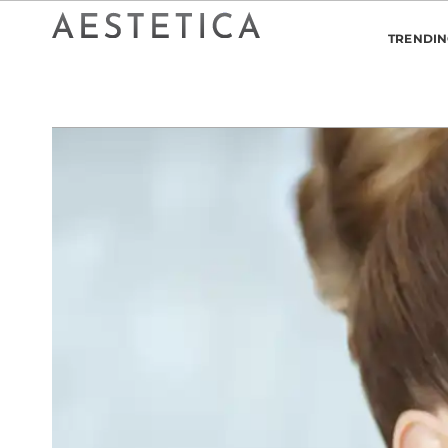
TRENDI