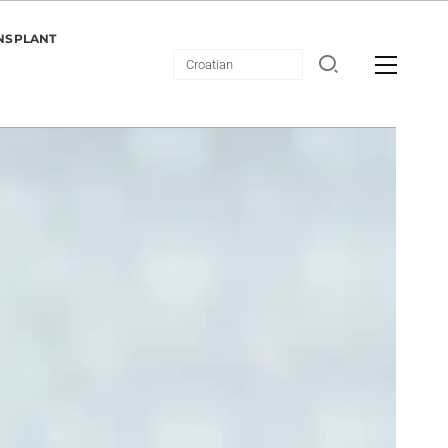
NSPLANT