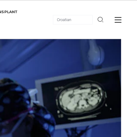
NSPLANT