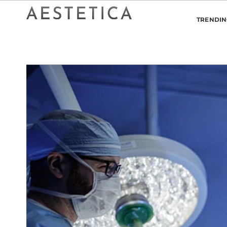
TRENDI