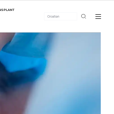
NSPLANT