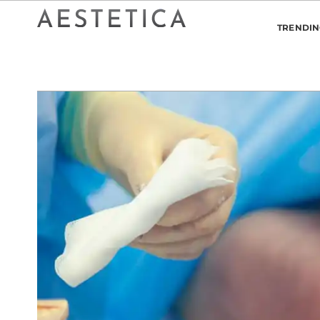
TRENDI