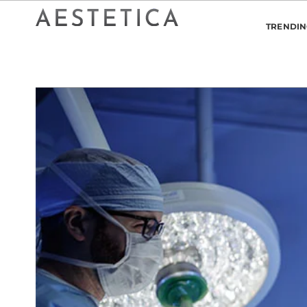
TRENDI