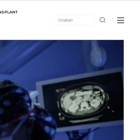
NSPLANT