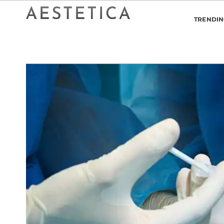
TRENDI