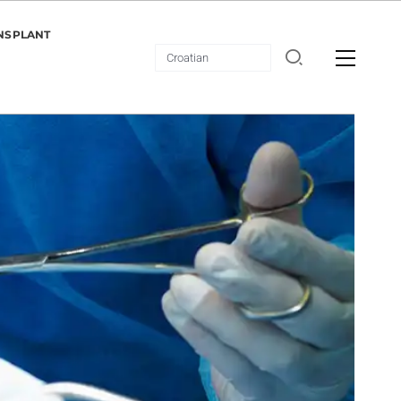
NSPLANT