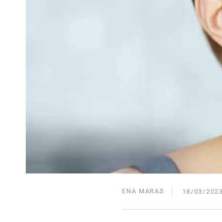
ENA MARAS
18/03/202