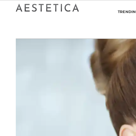
TRENDI