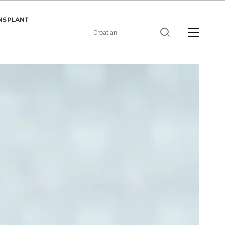
NSPLANT