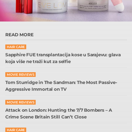
READ MORE
HAIR CARE
Sapphire FUE transplantacija kose u Sarajevu: glava
koja više ne traži kut za selfie
MOVIE REVIEWS
Tom Sturridge in The Sandman: The Most Passive-
Aggressive Immortal on TV
MOVIE REVIEWS
Attack on London: Hunting the 7/7 Bombers – A
Crime Scene Britain Still Can’t Close
HAIR CARE