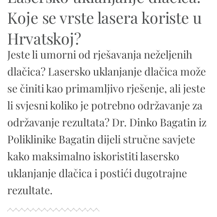
Koje se vrste lasera koriste u
Hrvatskoj?
Jeste li umorni od rješavanja neželjenih
dlačica? Lasersko uklanjanje dlačica može
se činiti kao primamljivo rješenje, ali jeste
li svjesni koliko je potrebno održavanje za
održavanje rezultata? Dr. Dinko Bagatin iz
Poliklinike Bagatin dijeli stručne savjete
kako maksimalno iskoristiti lasersko
uklanjanje dlačica i postići dugotrajne
rezultate.