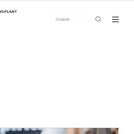
NSPLANT