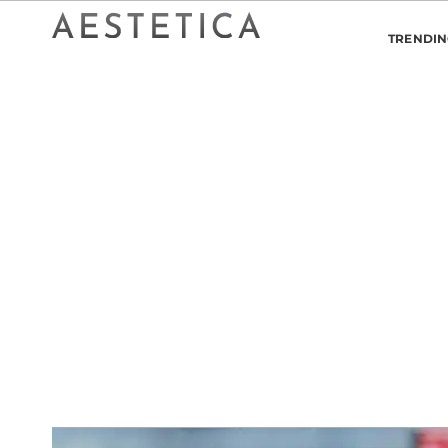
TRENDI