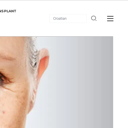
NSPLANT