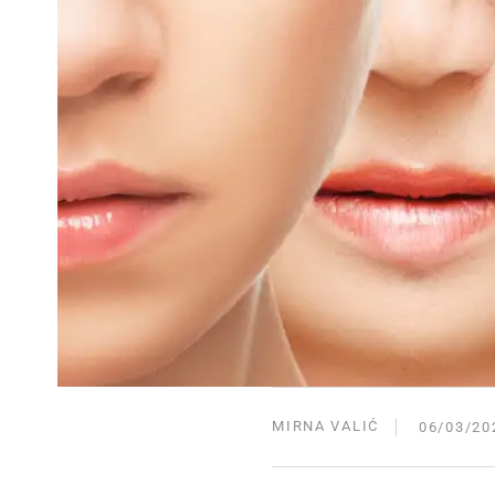
MIRNA VALIĆ
06/03/20