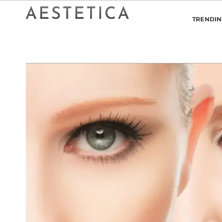
TRENDI