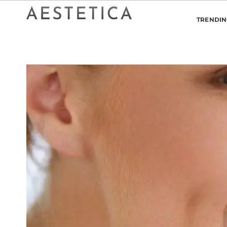
TRENDI