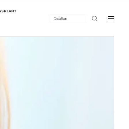
NSPLANT