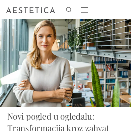
Novi pogled u ogledalu:
Transformacija kroz zahvat