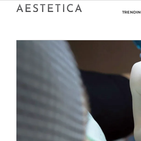
TRENDI