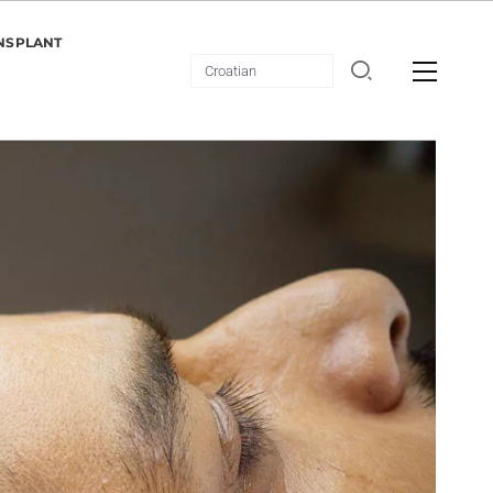
NSPLANT