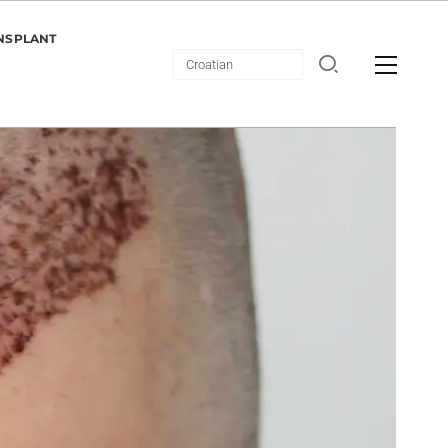
NSPLANT