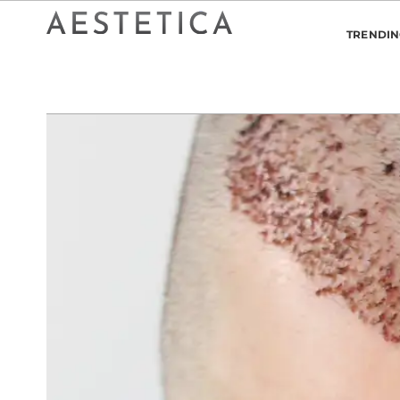
TRENDI