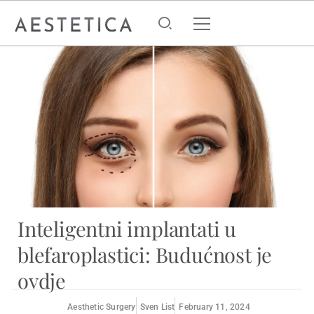
Inteligentni implantati u
blefaroplastici: Budućnost je
ovdje
Aesthetic Surgery
Sven List
February 11, 2024