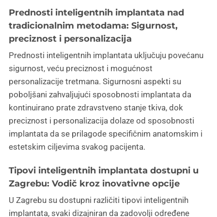
Prednosti inteligentnih implantata nad
tradicionalnim metodama: Sigurnost,
preciznost i personalizacija
Prednosti inteligentnih implantata uključuju povećanu
sigurnost, veću preciznost i mogućnost
personalizacije tretmana. Sigurnosni aspekti su
poboljšani zahvaljujući sposobnosti implantata da
kontinuirano prate zdravstveno stanje tkiva, dok
preciznost i personalizacija dolaze od sposobnosti
implantata da se prilagode specifičnim anatomskim i
estetskim ciljevima svakog pacijenta.
Tipovi inteligentnih implantata dostupni u
Zagrebu: Vodič kroz inovativne opcije
U Zagrebu su dostupni različiti tipovi inteligentnih
implantata, svaki dizajniran da zadovolji određene