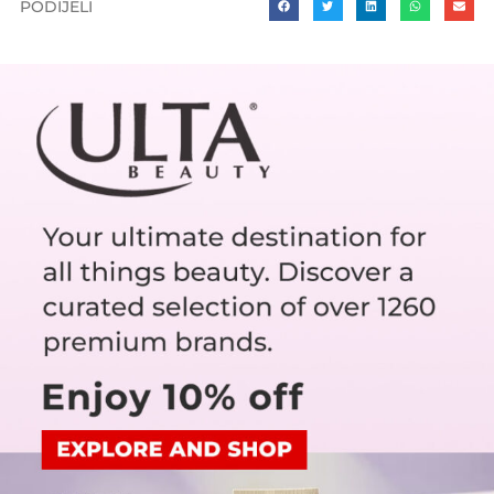
PODIJELI