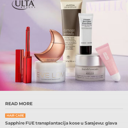
READ MORE
HAIR CARE
Sapphire FUE transplantacija kose u Sarajevu: glava