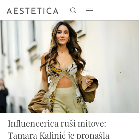
Influencerica ruši mitove:
Tamara Kalinić je pronašla