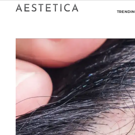
TRENDI