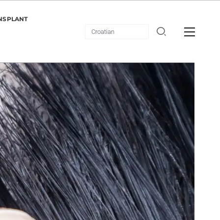
NSPLANT