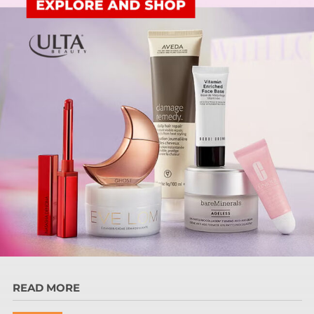
READ MORE