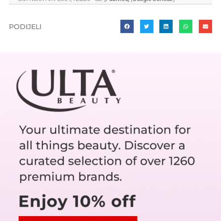
PODIJELI