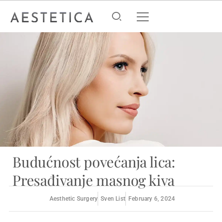
Budućnost povećanja lica:
Presađivanje masnog kiva
Aesthetic Surgery
Sven List
February 6, 2024